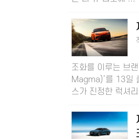
조화를 이루는 브랜드
Magma)’를 13일
스가 진정한 럭셔리 