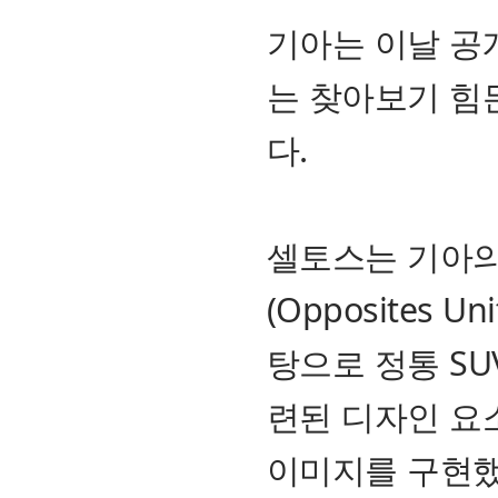
기아는 이날 공
는 찾아보기 힘
다.
셀토스는 기아의
(Opposites 
탕으로 정통 S
련된 디자인 요
이미지를 구현했