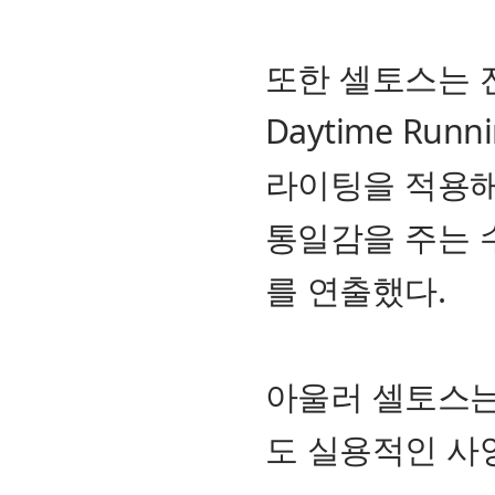
또한 셀토스는 
Daytime Ru
라이팅을 적용해
통일감을 주는 
를 연출했다.
아울러 셀토스는
도 실용적인 사