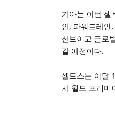
기아는 이번 셀
인, 파워트레인,
선보이고 글로벌
갈 예정이다.
셀토스는 이달 
서 월드 프리미