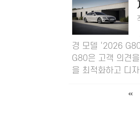
경 모델 ‘2026 G80
G80은 고객 의견
을 최적화하고 디자인 