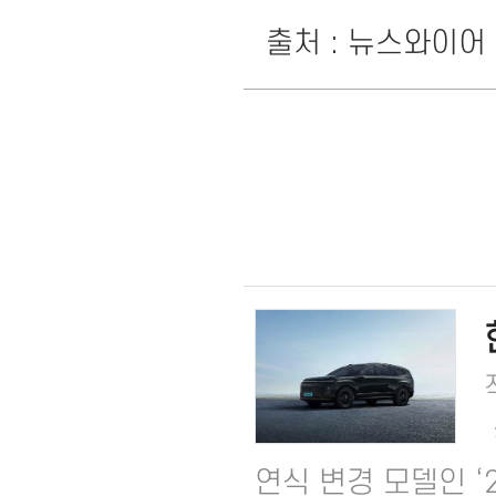
출처 : 뉴스와이어
연식 변경 모델인 ‘