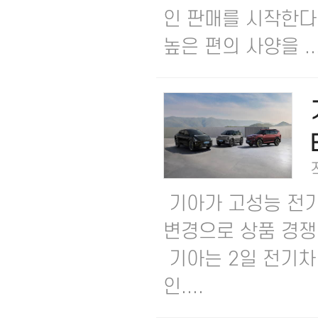
인 판매를 시작한다.
높은 편의 사양을 ..
기아가 고성능 전기
변경으로 상품 경쟁
기아는 2일 전기차 
인....